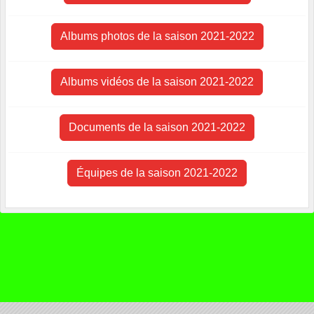
Albums photos de la saison 2021-2022
Albums vidéos de la saison 2021-2022
Documents de la saison 2021-2022
Équipes de la saison 2021-2022